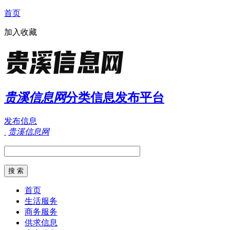
首页
加入收藏
贵溪信息网
分类信息发布平台
发布信息
贵溪信息网
首页
生活服务
商务服务
供求信息