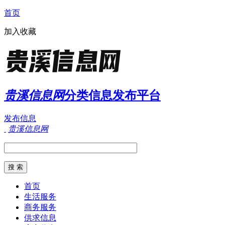
首页
加入收藏
贵溪信息网
分类信息发布平台
发布信息
贵溪信息网
首页
生活服务
商务服务
供求信息