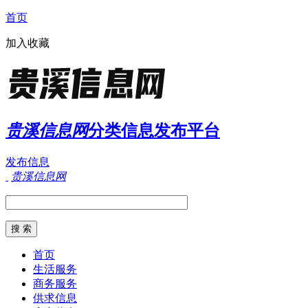
首页
加入收藏
贵溪信息网
分类信息发布平台
发布信息
贵溪信息网
首页
生活服务
商务服务
供求信息