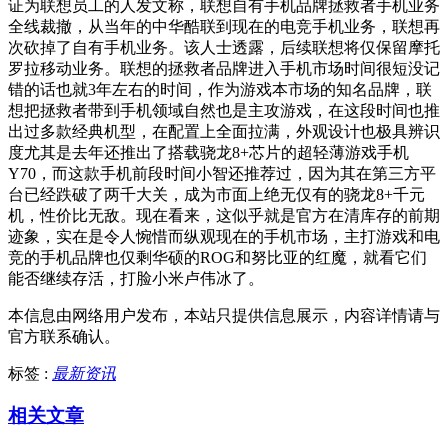
证为联想员工的人发文称，联想自有手机品牌拯救者手机业务
全线裁撤，从当年的中华酷联到现在的电竞手机业务，联想再
次砍掉了自有手机业务。该人士透露，后续联想将仅保留摩托
罗拉移动业务。联想的拯救者品牌进入手机市场时间很短没记
错的话也就3年左右的时间，作为游戏本市场的知名品牌，联
想把拯救者带到手机领域自然也是主攻游戏，在这段时间也推
出过多款经典机型，在配置上全面拉满，外观设计也极具辨识
度尤其是去年还推出了搭载骁龙8+芯片的超轻薄游戏手机
Y70，而这款手机前段时间小智还推荐过，因为其在第三方平
台已经跌破了两千大关，成为市面上绝无仅有的骁龙8+千元
机，性价比无敌。现在看来，这似乎就是官方在清库存的前期
迹象，实在是令人惋惜而纵观现在的手机市场，主打游戏和电
竞的手机品牌也仅剩华硕的ROG和努比亚的红魔，就看它们
能否继续存活，打脸小米卢伟冰了。
本信息由网络用户发布，
本站只提供信息展示，内容详情请与
官方联系确认。
标签 :
最新资讯
相关文章