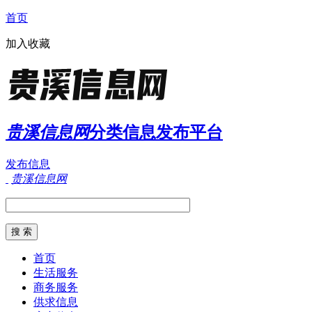
首页
加入收藏
贵溪信息网
分类信息发布平台
发布信息
贵溪信息网
首页
生活服务
商务服务
供求信息