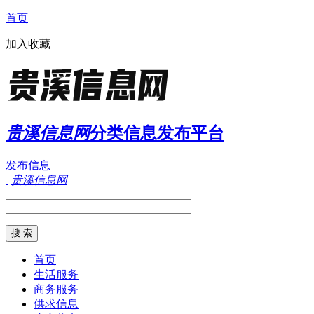
首页
加入收藏
贵溪信息网
分类信息发布平台
发布信息
贵溪信息网
首页
生活服务
商务服务
供求信息