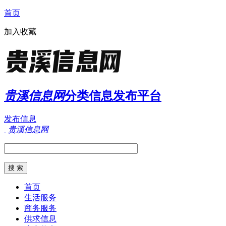
首页
加入收藏
贵溪信息网
分类信息发布平台
发布信息
贵溪信息网
首页
生活服务
商务服务
供求信息