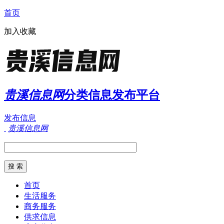
首页
加入收藏
贵溪信息网
分类信息发布平台
发布信息
贵溪信息网
首页
生活服务
商务服务
供求信息