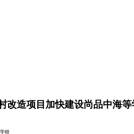
城中村改造项目加快建设尚品中海等
等学校