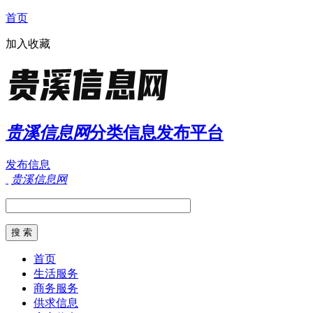
首页
加入收藏
贵溪信息网
分类信息发布平台
发布信息
贵溪信息网
首页
生活服务
商务服务
供求信息