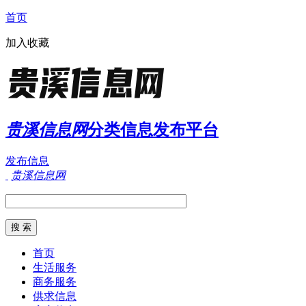
首页
加入收藏
贵溪信息网
分类信息发布平台
发布信息
贵溪信息网
首页
生活服务
商务服务
供求信息