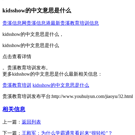
kidsshow的中文意思是什么
贵溪信息网
贵溪信息港
最新贵溪教育培训信息
kidsshow的中文意思是什么，
kidsshow的中文意思是什么
点击查看详情
。贵溪教育培训发布。
更多kidsshow的中文意思是什么最新相关信息：
贵溪教育培训
kidsshow的中文意思是什么
贵溪教育培训发布平台:http://www.youhuiyun.com/jiaoyu/32.html
相关信息
上一篇：
返回列表
下一篇：
王殿军：为什么学霸通常看起来“很轻松”？