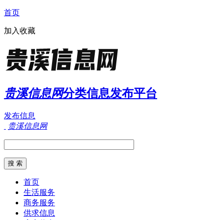
首页
加入收藏
贵溪信息网
分类信息发布平台
发布信息
贵溪信息网
首页
生活服务
商务服务
供求信息