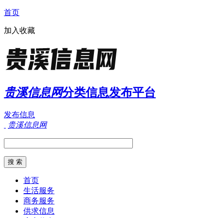
首页
加入收藏
贵溪信息网
分类信息发布平台
发布信息
贵溪信息网
首页
生活服务
商务服务
供求信息