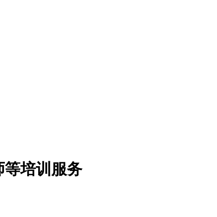
师等培训服务