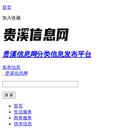
首页
加入收藏
贵溪信息网
分类信息发布平台
发布信息
贵溪信息网
首页
生活服务
商务服务
供求信息