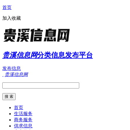
首页
加入收藏
贵溪信息网
分类信息发布平台
发布信息
贵溪信息网
首页
生活服务
商务服务
供求信息