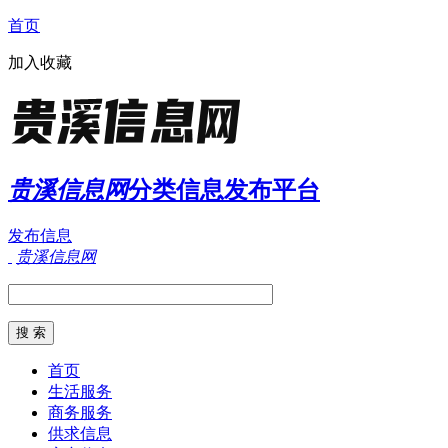
首页
加入收藏
贵溪信息网
分类信息发布平台
发布信息
贵溪信息网
首页
生活服务
商务服务
供求信息