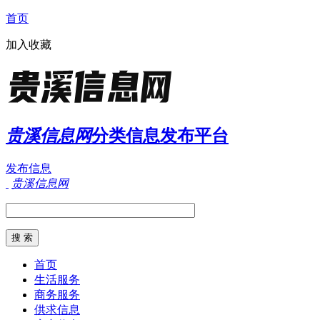
首页
加入收藏
贵溪信息网
分类信息发布平台
发布信息
贵溪信息网
首页
生活服务
商务服务
供求信息