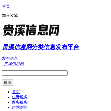
首页
加入收藏
贵溪信息网
分类信息发布平台
发布信息
贵溪信息网
首页
生活服务
商务服务
供求信息