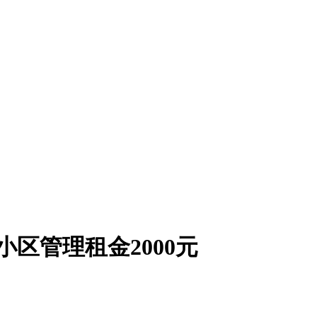
区管理租金2000元