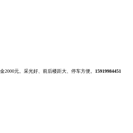
金2000元。采光好、前后楼距大、停车方便。
15919984451