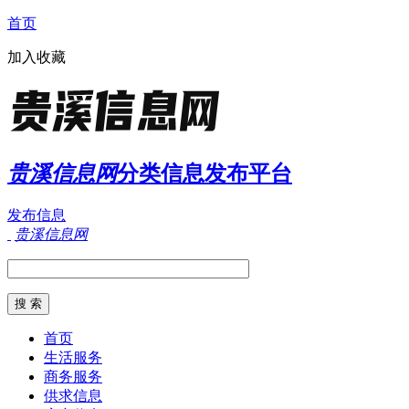
首页
加入收藏
贵溪信息网
分类信息发布平台
发布信息
贵溪信息网
首页
生活服务
商务服务
供求信息