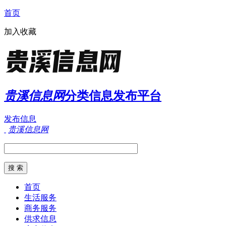
首页
加入收藏
贵溪信息网
分类信息发布平台
发布信息
贵溪信息网
首页
生活服务
商务服务
供求信息